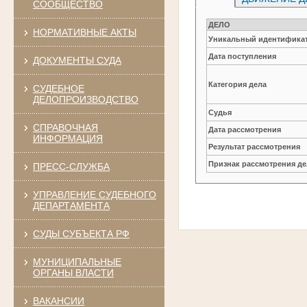
СООБЩЕСТВО
ДЕЛО
НОРМАТИВНЫЕ АКТЫ
Уникальный идентификат
Дата поступления
ДОКУМЕНТЫ СУДА
Категория дела
СУДЕБНОЕ
ДЕЛОПРОИЗВОДСТВО
Судья
СПРАВОЧНАЯ
Дата рассмотрения
ИНФОРМАЦИЯ
Результат рассмотрения
Признак рассмотрения де
ПРЕСС-СЛУЖБА
УПРАВЛЕНИЕ СУДЕБНОГО
ДЕПАРТАМЕНТА
СУДЫ СУБЪЕКТА РФ
МУНИЦИПАЛЬНЫЕ
ОРГАНЫ ВЛАСТИ
ВАКАНСИИ