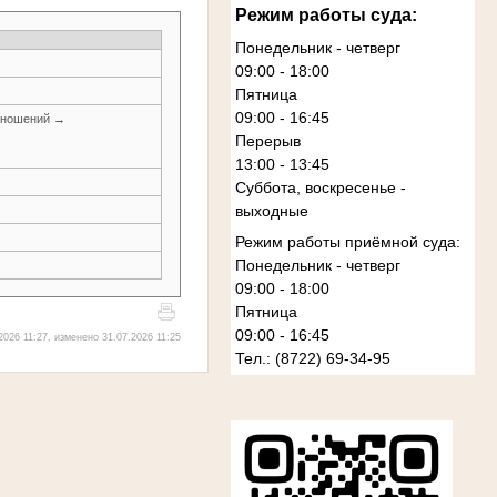
Режим работы суда:
Понедельник - четверг
09:00 - 18:00
Пятница
09:00 - 16:45
тношений →
Перерыв
13:00 - 13:45
Суббота, воскресенье -
выходные
Режим работы приёмной суда:
Понедельник - четверг
09:00 - 18:00
Пятница
09:00 - 16:45
2026 11:27, изменено 31.07.2026 11:25
Тел.:
(8722) 69-34-95